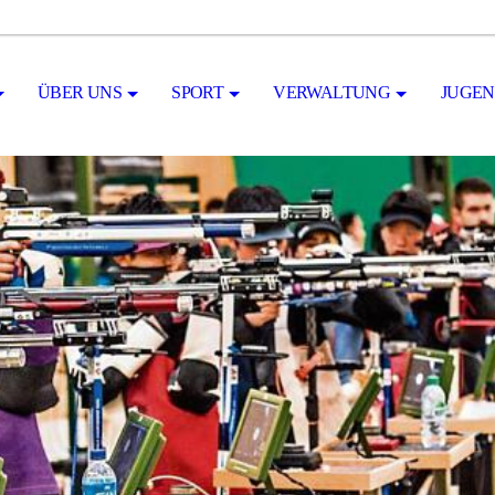
ÜBER UNS
SPORT
VERWALTUNG
JUGE