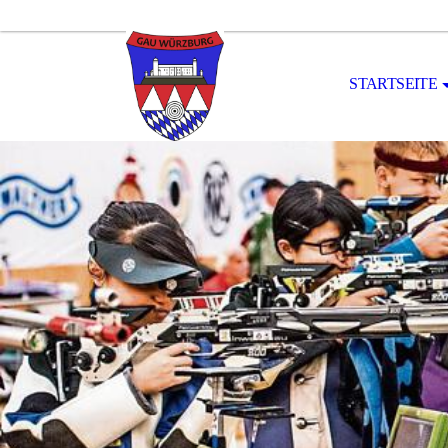
STARTSEITE