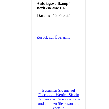
Aufstiegswettkampf
Bezirksklasse LG
Datum:
16.05.2025
Zurück zur Übersicht
Besuchen Sie uns auf
Facebook! Werden Sie ein
Fan unserer Facebook Seite
und erhalten Sie besondere
Vorteile.