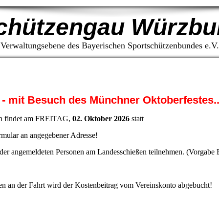
chützengau Würzbu
Verwaltungsebene des Bayerischen Sportschützenbundes e.V.
- mit Besuch des Münchner Oktoberfestes..
ßen findet am FREITAG,
02. Oktober 2026
statt
mular an angegebener Adresse!
 der angemeldeten Personen am Landesschießen teilnehmen. (Vorgabe
en an der Fahrt wird der Kostenbeitrag vom Vereinskonto abgebucht!