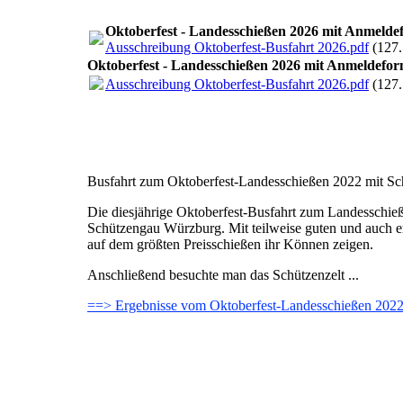
Oktoberfest - Landesschießen 2026 mit Anmelde
Ausschreibung Oktoberfest-Busfahrt 2026.pdf
(127
Oktoberfest - Landesschießen 2026 mit Anmeldefo
Ausschreibung Oktoberfest-Busfahrt 2026.pdf
(127
Busfahrt zum Oktoberfest-Landesschießen 2022 mit Sch
Die diesjährige Oktoberfest-Busfahrt zum Landesschie
Schützengau Würzburg. Mit teilweise guten und auch 
auf dem größten Preisschießen ihr Können zeigen.
Anschließend besuchte man das Schützenzelt ...
==> Ergebnisse vom Oktoberfest-Landesschießen 202