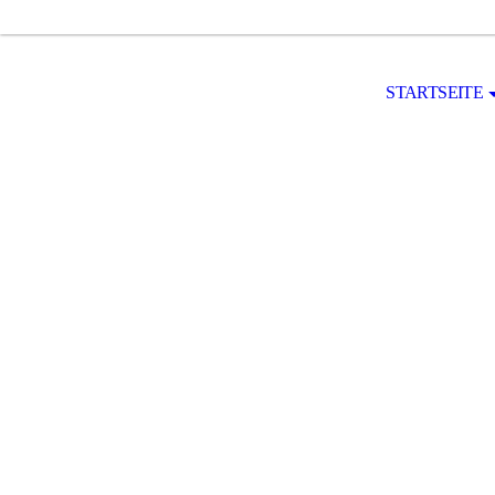
STARTSEITE