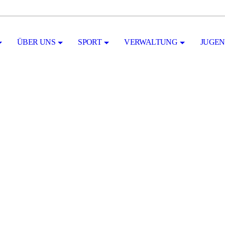
ÜBER UNS
SPORT
VERWALTUNG
JUGE