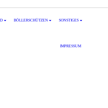
ND
BÖLLERSCHÜTZEN
SONSTIGES
IMPRESSUM