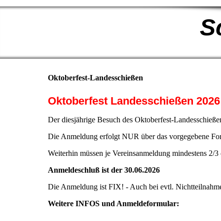
S
Oktoberfest-Landesschießen
Oktoberfest Landesschießen 2026 
Der diesjährige Besuch des Oktoberfest-Landesschie
Die Anmeldung erfolgt NUR über das vorgegebene For
Weiterhin müssen je Vereinsanmeldung mindestens 2/3
Anmeldeschluß ist der 30.06.2026
Die Anmeldung ist FIX! - Auch bei evtl. Nichtteilnahm
Weitere INFOS und Anmeldeformular: