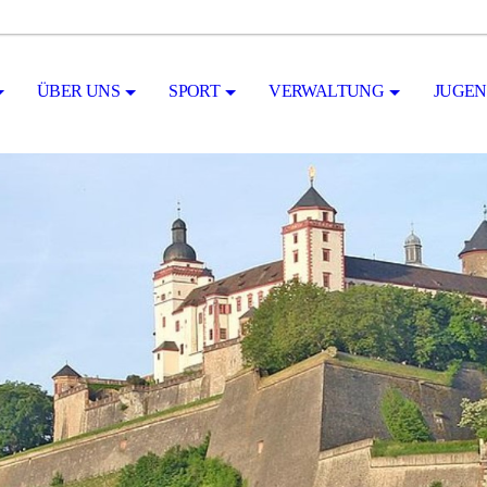
ÜBER UNS
SPORT
VERWALTUNG
JUGE