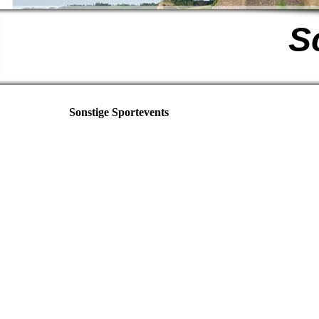
S
Sonstige Sportevents