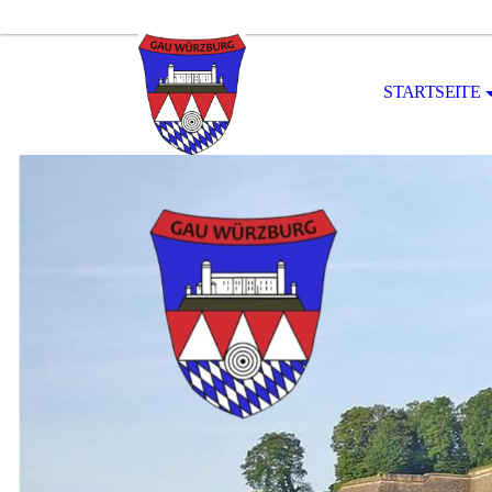
STARTSEITE