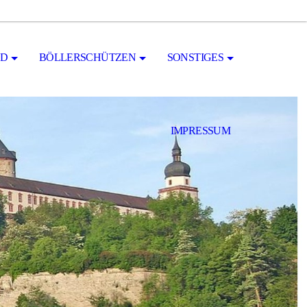
ND
BÖLLERSCHÜTZEN
SONSTIGES
IMPRESSUM