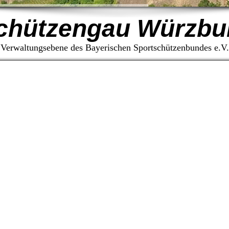
chützengau Würzbu
Verwaltungsebene des Bayerischen Sportschützenbundes e.V.