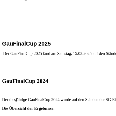
GauFinalCup 2025
Der GauFinalCup 2025 fand am Samstag, 15.02.2025 auf den Ständen
GauFinalCup 2024
Der diesjährige GauFinalCup 2024 wurde auf den Ständen der SG Ei
Die Übersicht der Ergebnisse: