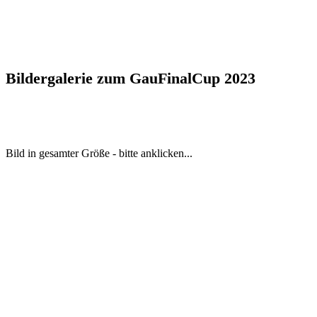
Bildergalerie zum GauFinalCup 2023
Bild in gesamter Größe - bitte anklicken...