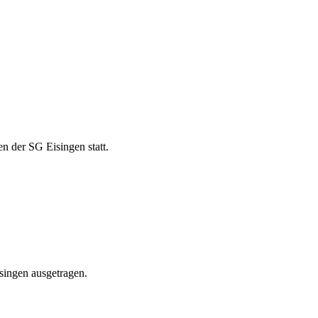
 der SG Eisingen statt.
singen ausgetragen.