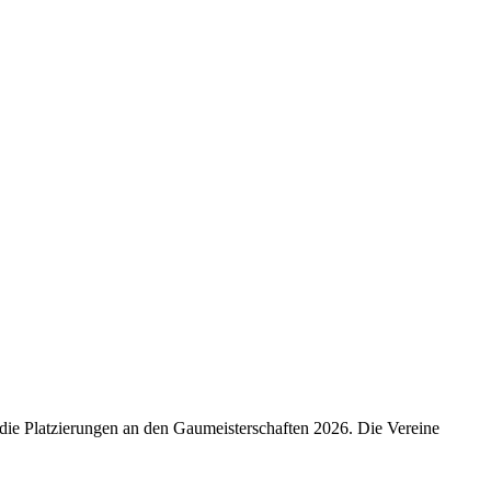
die Platzierungen an den Gaumeisterschaften 2026. Die Vereine