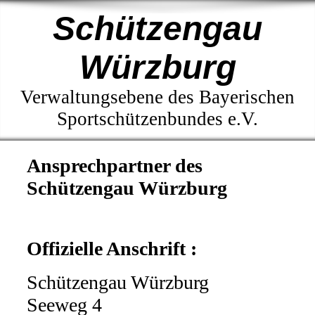
Schützengau
Würzburg
Verwaltungsebene des Bayerischen
Sportschützenbundes e.V.
Ansprechpartner des
Schützengau Würzburg
Offizielle Anschrift :
Schützengau Würzburg
Seeweg 4