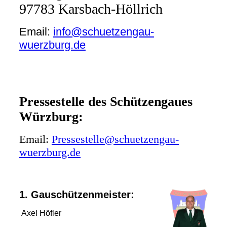
97783 Karsbach-Höllrich
Email:
info@schuetzengau-
wuerzburg.de
Pressestelle des Schützengaues
Würzburg:
Email:
Pressestelle@schuetzengau-
wuerzburg.de
1. Gauschützenmeister:
Axel Höfler