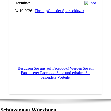
Termine:
24.10.2026
EhrungsGala der Sportschützen
Besuchen Sie uns auf Facebook! Werden Sie ein
Fan unserer Facebook Seite und erhalten Sie
besondere Vorteile.
Schützengau Würzburg