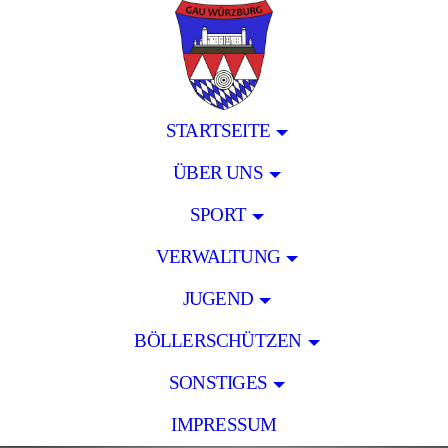
STARTSEITE
ÜBER UNS
SPORT
VERWALTUNG
JUGEND
BÖLLERSCHÜTZEN
SONSTIGES
IMPRESSUM