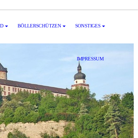
ND
BÖLLERSCHÜTZEN
SONSTIGES
IMPRESSUM