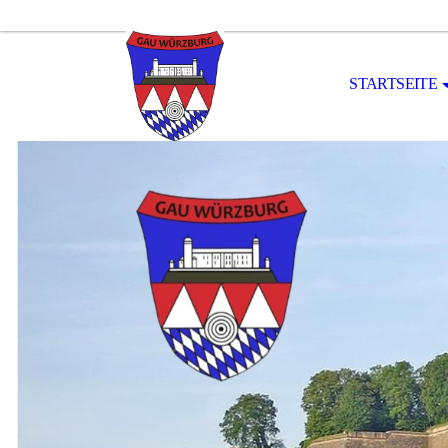
STARTSEITE