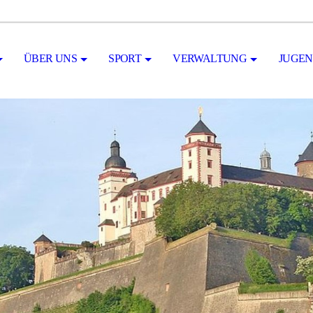
ÜBER UNS
SPORT
VERWALTUNG
JUGE