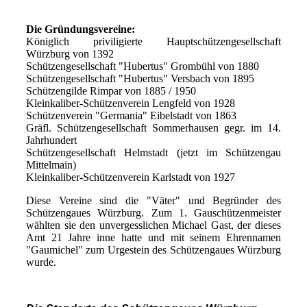
Die Gründungsvereine:
Königlich priviligierte Hauptschützengesellschaft
Würzburg von 1392
Schützengesellschaft "Hubertus" Grombühl von 1880
Schützengesellschaft "Hubertus" Versbach von 1895
Schützengilde Rimpar von 1885 / 1950
Kleinkaliber-Schützenverein Lengfeld von 1928
Schützenverein "Germania" Eibelstadt von 1863
Gräfl. Schützengesellschaft Sommerhausen gegr. im 14.
Jahrhundert
Schützengesellschaft Helmstadt (jetzt im Schützengau
Mittelmain)
Kleinkaliber-Schützenverein Karlstadt von 1927
Diese Vereine sind die "Väter" und Begründer des
Schützengaues Würzburg. Zum 1. Gauschützenmeister
wählten sie den unvergesslichen Michael Gast, der dieses
Amt 21 Jahre inne hatte und mit seinem Ehrennamen
"Gaumichel" zum Urgestein des Schützengaues Würzburg
wurde.