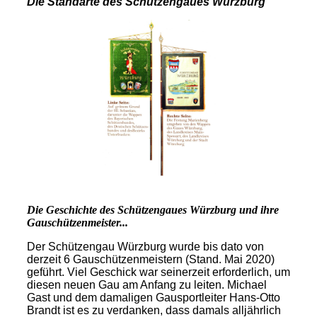
Die Standarte des Schützengaues Würzburg
Die Geschichte des Schützengaues Würzburg und ihre
Gauschützenmeister...
Der Schützengau Würzburg wurde bis dato von
derzeit 6 Gauschützenmeistern (Stand. Mai 2020)
geführt. Viel Geschick war seinerzeit erforderlich, um
diesen neuen Gau am Anfang zu leiten. Michael
Gast und dem damaligen Gausportleiter Hans-Otto
Brandt ist es zu verdanken, dass damals alljährlich