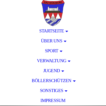
STARTSEITE
ÜBER UNS
SPORT
VERWALTUNG
JUGEND
BÖLLERSCHÜTZEN
SONSTIGES
IMPRESSUM