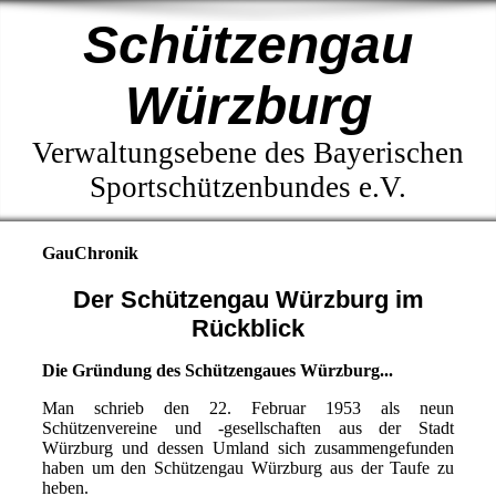
Schützengau
Würzburg
Verwaltungsebene des Bayerischen
Sportschützenbundes e.V.
GauChronik
Der Schützengau Würzburg im
Rückblick
Die Gründung des Schützengaues Würzburg...
Man schrieb den 22. Februar 1953 als neun
Schützenvereine und -gesellschaften aus der Stadt
Würzburg und dessen Umland sich zusammengefunden
haben um den Schützengau Würzburg aus der Taufe zu
heben.