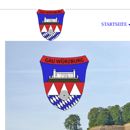
STARTSEITE