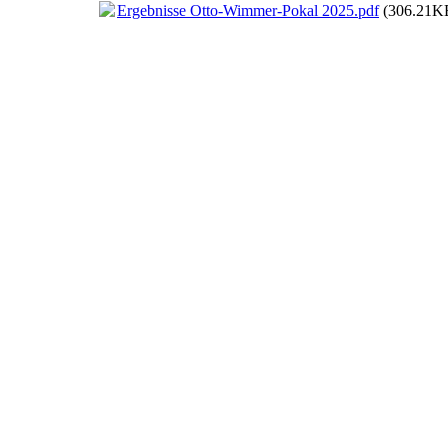
Ergebnisse Otto-Wimmer-Pokal 2025.pdf
(306.21K