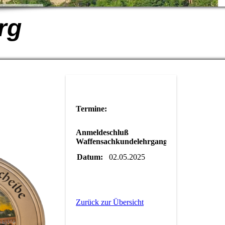
rg
Termine:
Anmeldeschluß
Waffensachkundelehrgang
Datum:
02.05.2025
Zurück zur Übersicht