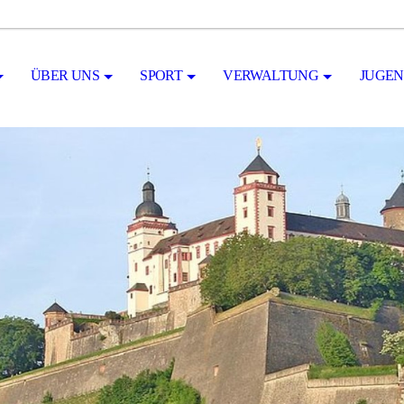
ÜBER UNS
SPORT
VERWALTUNG
JUGE