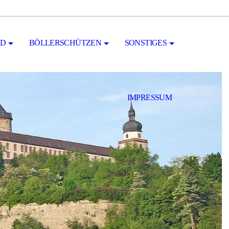
ND
BÖLLERSCHÜTZEN
SONSTIGES
IMPRESSUM