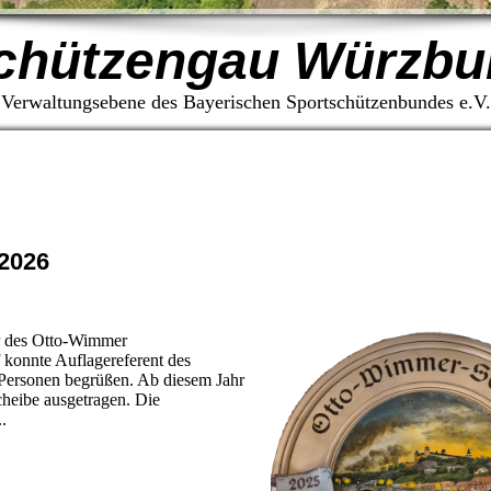
chützengau Würzbu
Verwaltungsebene des Bayerischen Sportschützenbundes e.V.
2026
er des Otto-Wimmer
konnte Auflagereferent des
ersonen begrüßen. Ab diesem Jahr
heibe ausgetragen. Die
.